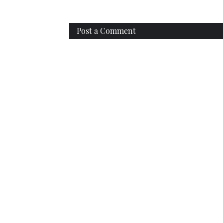
Post a Comment