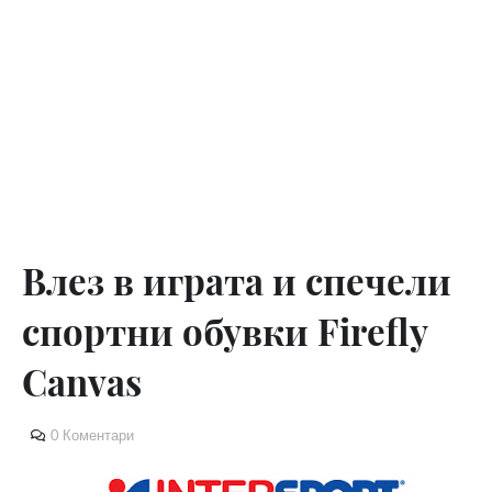
Влез в играта и спечели
спортни обувки Firefly
Canvas
0 Коментари