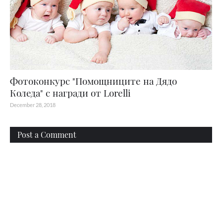
Фотоконкурс "Помощниците на Дядо
Коледа" с награди от Lorelli
December 28, 2018
Post a Comment