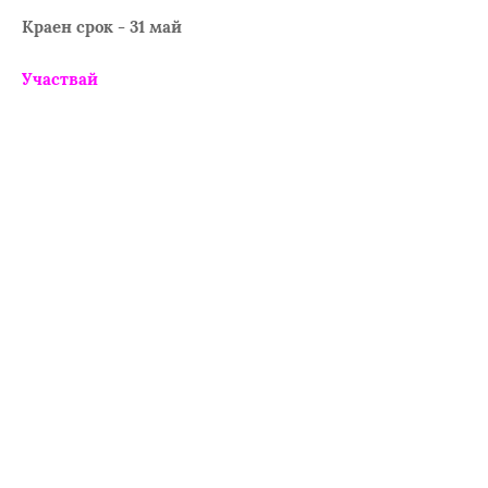
Краен срок - 31 май
Участвай