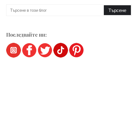
Последвайте ни: