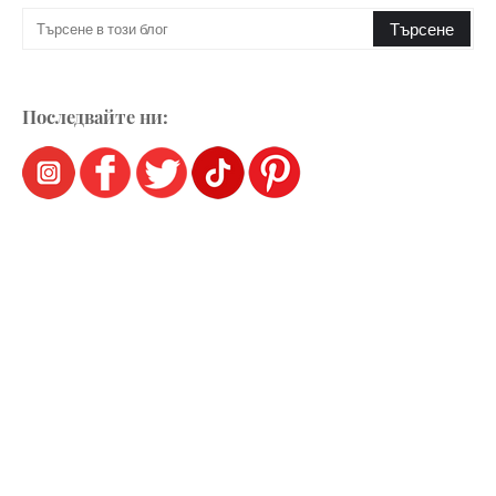
Последвайте ни: