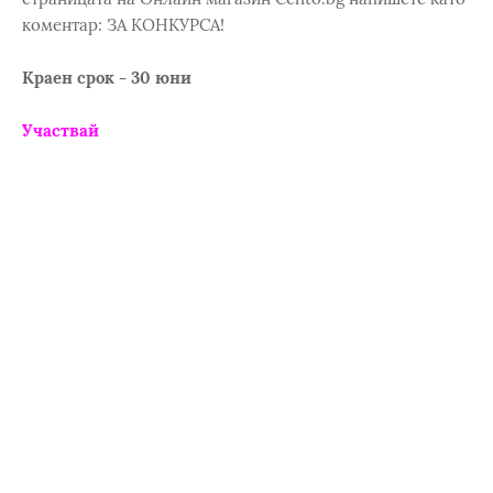
коментар: ЗА КОНКУРСА!
Краен срок - 30 юни
Участвай