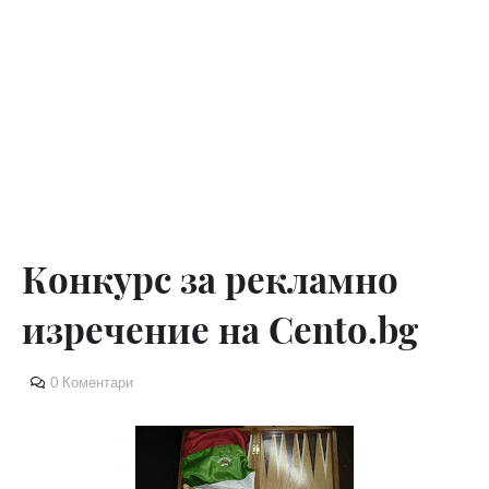
Конкурс за рекламно
изречение на Cento.bg
0 Коментари