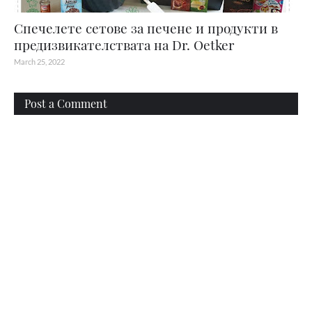
Спечелете сетове за печене и продукти в
предизвикателствата на Dr. Oetker
March 25, 2022
Post a Comment