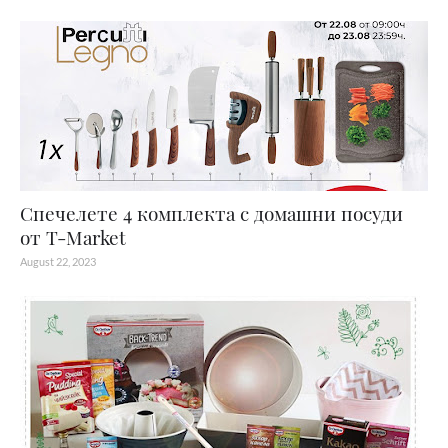
Спечелете 4 комплекта с домашни посуди
от T-Market
August 22, 2023