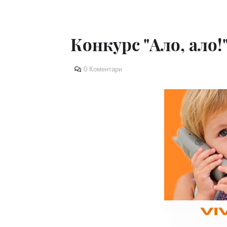
Конкурс "Ало, ало!
0 Коментари