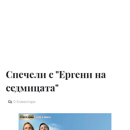
Спечели с "Ергени на
седмицата"
0 Коментари