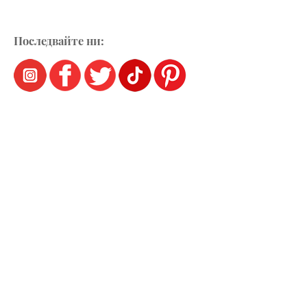
Последвайте ни: