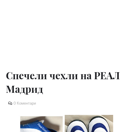
Спечели чехли на РЕАЛ
Мадрид
0 Коментари