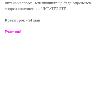
Витаминаспорт. Печелившият ще бъде определен,
според гласовете на ЧИТАТЕЛИТЕ.
Краен срок - 24 май
Участвай