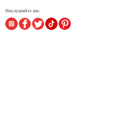
Последвайте ни: