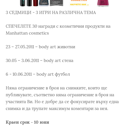
3 СЕДМИЦИ - 3 ИГРИ НА РАЗЛИЧНА ТЕМА
СПЕЧЕЛЕТЕ 30 награди с козметични продукти на
Manhattan cosmetics
23 – 27.05.2011 – body art животни
30.05 – 3.06.2011 – body art стена
6 - 10.06.2011 – body art футбол
Няма ограничение в броя на снимките, които ще
публикувате, съответно няма ограничение в броя на
участията Ви. Но е добре да се фокусирате върху една
снимка и да трупате максимум коментари за нея.
Краен срок - 10 юни