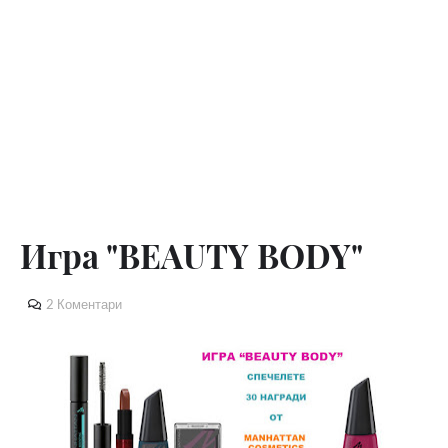
Игра "BEAUTY BODY"
2 Коментари