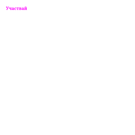
Участвай