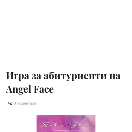
Игра за абитуриенти на
Angel Face
0 Коментари