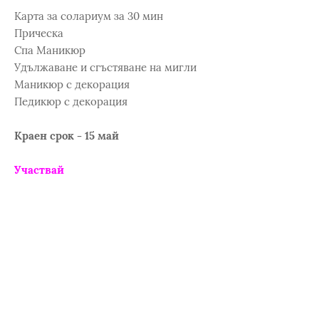
Карта за солариум за 30 мин
Прическа
Спа Маникюр
Удължаване и сгъстяване на мигли
Маникюр с декорация
Педикюр с декорация
Краен срок - 15 май
Участвай