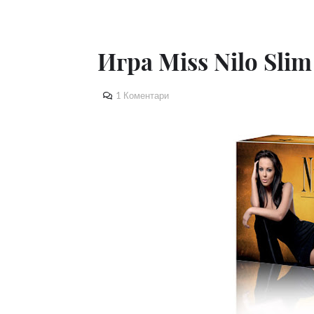
Игра Miss Nilo Slim
1 Коментари