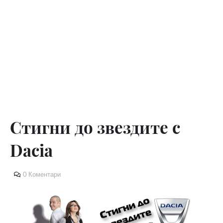
Стигни до звездите с
Dacia
0 Коментари