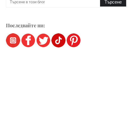
Последвайте ни: