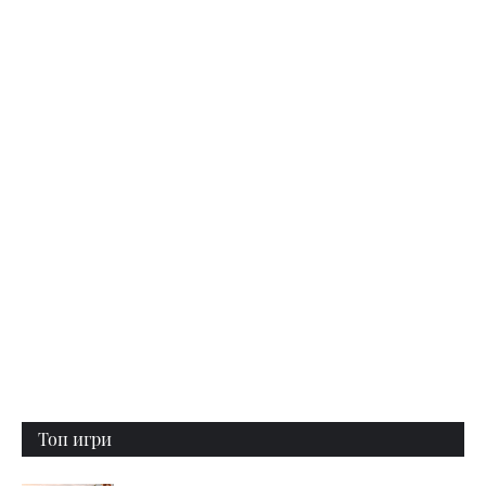
Топ игри