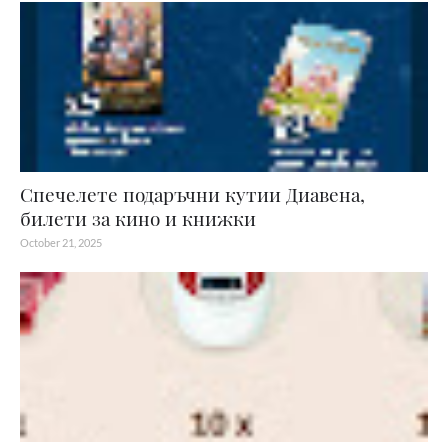
Спечелете подаръчни кутии Диавена,
билети за кино и книжки
October 21, 2025