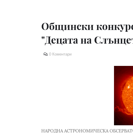
Общински конкурс
"Децата на Слънце
0 Коментари
НАРОДНА АСТРОНОМИЧЕСКА ОБСЕРВАТО