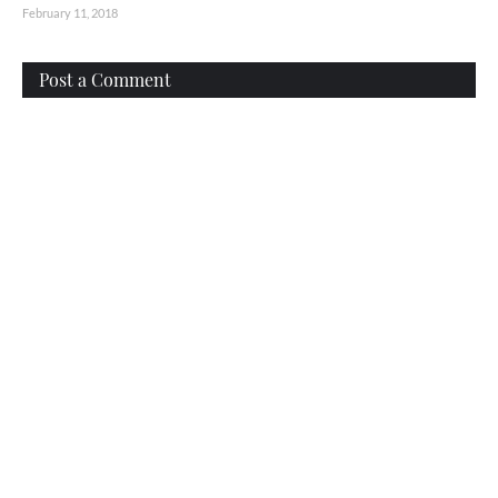
February 11, 2018
Post a Comment