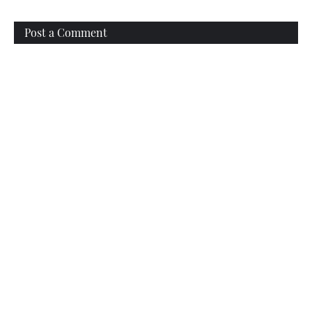
Post a Comment